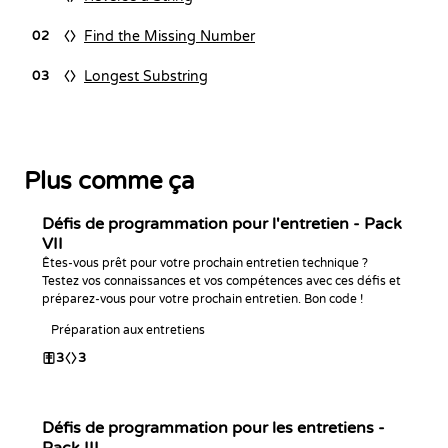
Find the Missing Number
02
Longest Substring
03
Plus comme ça
Défis de programmation pour l'entretien - Pack
VII
Êtes-vous prêt pour votre prochain entretien technique ?
Testez vos connaissances et vos compétences avec ces défis et
préparez-vous pour votre prochain entretien. Bon code !
Préparation aux entretiens
3
3
Défis de programmation pour les entretiens -