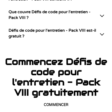
Que couvre Défis de code pour l'entretien -
Pack VIII ?
Défis de code pour l'entretien - Pack VIII est-il
gratuit ?
Commencez Défis de
code pour
l'entretien - Pack
VIII gratuitement
COMMENCER