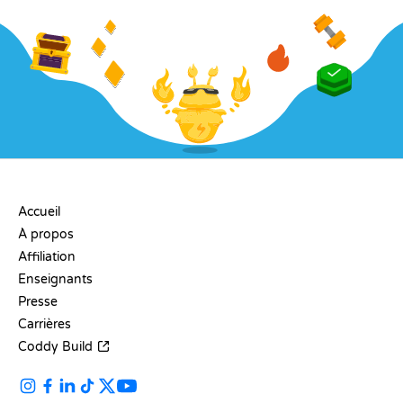
ENTREPRISE
Accueil
À propos
Affiliation
Enseignants
Presse
Carrières
Coddy Build