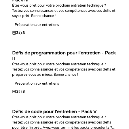
Pack III
Êtes-vous prêt pour votre prochain entretien technique ?
Testez vos connaissances et vos compétences avec ces défis et
soyez prêt. Bonne chance !
Préparation aux entretiens
3
3
Défis de programmation pour l'entretien - Pack
II
Êtes-vous prêt pour votre prochain entretien technique ?
Testez vos connaissances et vos compétences avec ces défis et
préparez-vous au mieux. Bonne chance !
Préparation aux entretiens
3
3
Défis de code pour l'entretien - Pack V
Êtes-vous prêt pour votre prochain entretien technique ?
Testez vos connaissances et vos compétences avec ces défis
pour être fin prêt. Avez-vous terminé les packs précédents ?