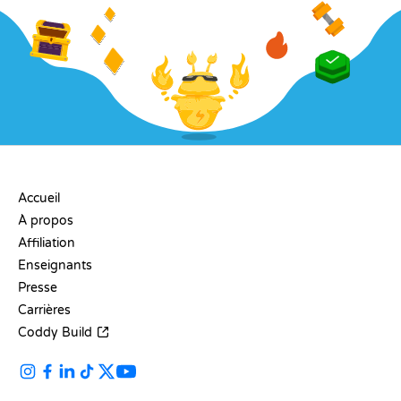
ENTREPRISE
Accueil
À propos
Affiliation
Enseignants
Presse
Carrières
Coddy Build