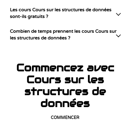
Les cours Cours sur les structures de données
sont-ils gratuits ?
Combien de temps prennent les cours Cours sur
les structures de données ?
Commencez avec
Cours sur les
structures de
données
COMMENCER