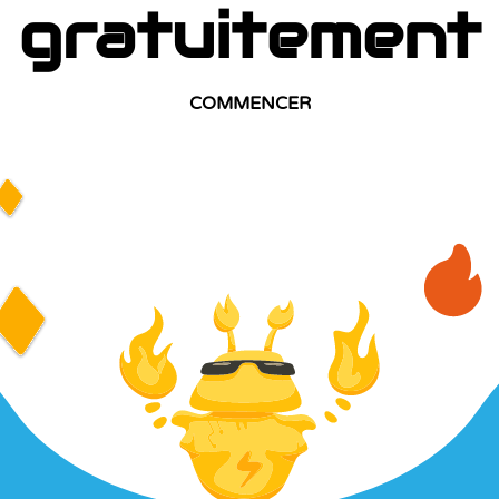
gratuitement
COMMENCER