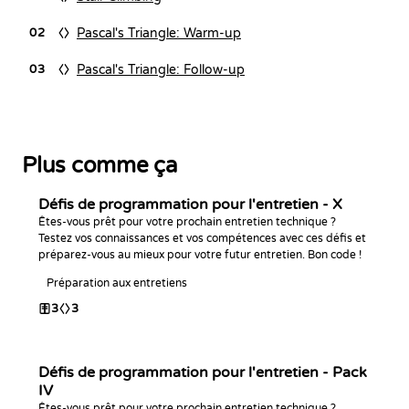
Pascal's Triangle: Warm-up
02
Pascal's Triangle: Follow-up
03
Plus comme ça
Défis de programmation pour l'entretien - X
Êtes-vous prêt pour votre prochain entretien technique ?
Testez vos connaissances et vos compétences avec ces défis et
préparez-vous au mieux pour votre futur entretien. Bon code !
Préparation aux entretiens
3
3
Défis de programmation pour l'entretien - Pack
IV
Êtes-vous prêt pour votre prochain entretien technique ?