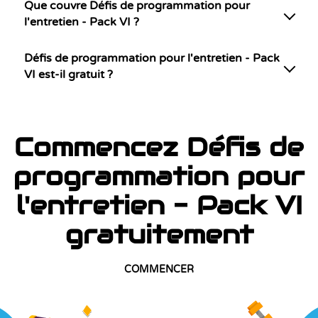
Que couvre Défis de programmation pour
l'entretien - Pack VI ?
Défis de programmation pour l'entretien - Pack
VI est-il gratuit ?
Commencez Défis de
programmation pour
l'entretien - Pack VI
gratuitement
COMMENCER