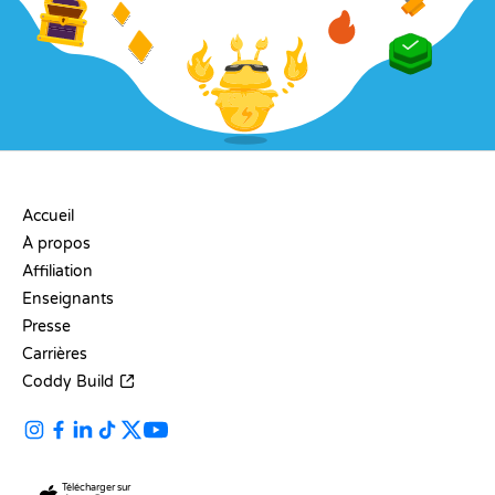
ENTREPRISE
Accueil
À propos
Affiliation
Enseignants
Presse
Carrières
Coddy Build
Télécharger sur