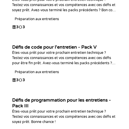
Testez vos connaissances et vos compétences avec ces défis et
soyez prêt. Avez-vous terminé les packs précédents ? Bon code
!
Préparation aux entretiens
3
3
Défis de code pour l'entretien - Pack V
Êtes-vous prêt pour votre prochain entretien technique ?
Testez vos connaissances et vos compétences avec ces défis
pour être fin prêt. Avez-vous terminé les packs précédents ?
Bon code !
Préparation aux entretiens
3
3
Défis de programmation pour les entretiens -
Pack III
Êtes-vous prêt pour votre prochain entretien technique ?
Testez vos connaissances et vos compétences avec ces défis et
soyez prêt. Bonne chance !