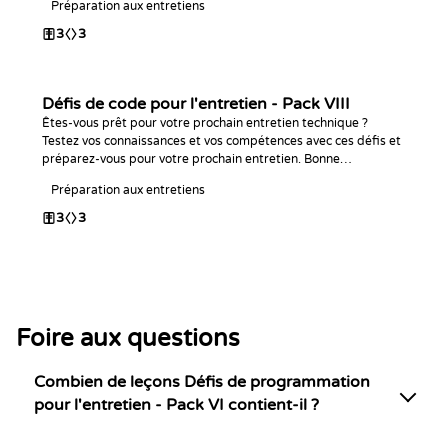
Préparation aux entretiens
3
3
Défis de code pour l'entretien - Pack VIII
Êtes-vous prêt pour votre prochain entretien technique ?
Testez vos connaissances et vos compétences avec ces défis et
préparez-vous pour votre prochain entretien. Bonne
programmation !
Préparation aux entretiens
3
3
Foire aux questions
Combien de leçons Défis de programmation
pour l'entretien - Pack VI contient-il ?