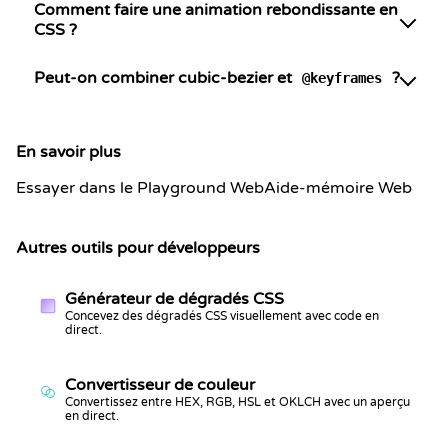
Comment faire une animation rebondissante en
CSS ?
Peut-on combiner cubic-bezier et
?
@keyframes
En savoir plus
Essayer dans le Playground Web
Aide-mémoire Web
Autres outils pour développeurs
Générateur de dégradés CSS
Concevez des dégradés CSS visuellement avec code en
direct.
Convertisseur de couleur
Convertissez entre HEX, RGB, HSL et OKLCH avec un aperçu
en direct.