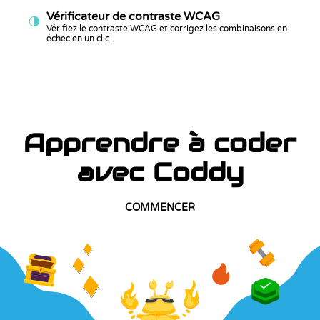
Vérificateur de contraste WCAG
Vérifiez le contraste WCAG et corrigez les combinaisons en
échec en un clic.
Apprendre à coder
avec Coddy
COMMENCER