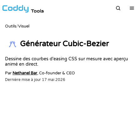
Tools
Outils
/
Visuel
Générateur Cubic-Bezier
Dessine des courbes d'easing CSS sur mesure avec aperçu
animé en direct.
Par
Nethanel Bar
, Co-founder & CEO
Dernière mise à jour
17 mai 2026