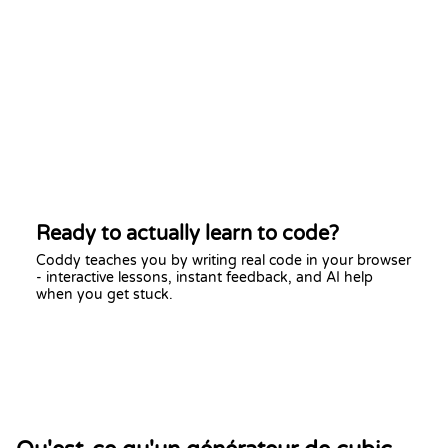
Ready to actually learn to code?
Coddy teaches you by writing real code in your browser
- interactive lessons, instant feedback, and AI help
when you get stuck.
Start learning free