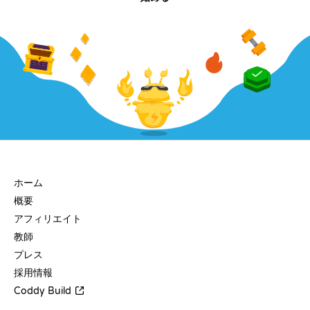
会社
ホーム
概要
アフィリエイト
教師
プレス
採用情報
Coddy Build