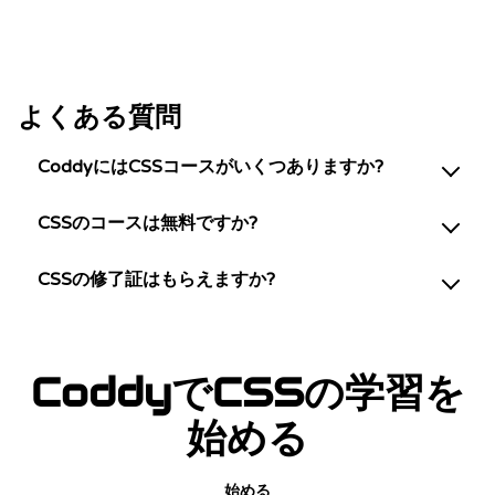
よくある質問
CoddyにはCSSコースがいくつありますか?
CSSのコースは無料ですか?
CSSの修了証はもらえますか?
CoddyでCSSの学習を
始める
始める