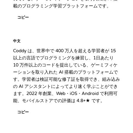
載のプログラミング学習プラットフォームです。
コピー
中文
Coddy は、世界中で 400 万人を超える学習者が 15
以上の言語でプログラミングを練習し、1日あたり
10 万件以上のコードを提出している、ゲーミフィケ
ーションを取り入れた AI 搭載のプラットフォームで
す。学習者は検証可能な修了証を取得でき、組み込み
の AI アシスタントによってより速く学ぶことができ
ます。2022 年創業、Web・iOS・Android で利用可
能、モバイルストアでの評価は 4.8+★ です。
コピー