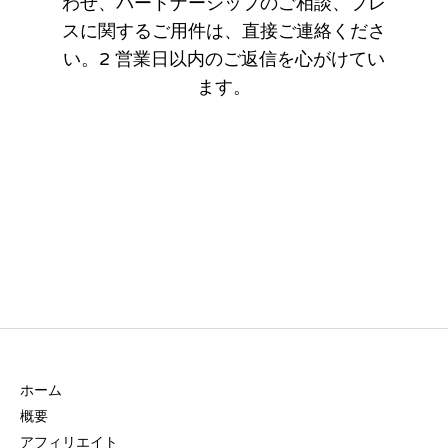
わせ、パートナーシップのご相談、プレ
スに関するご用件は、直接ご連絡くださ
い。2 営業日以内のご返信を心がけてい
ます。
プレスチームに連絡する
会社
ホーム
概要
アフィリエイト