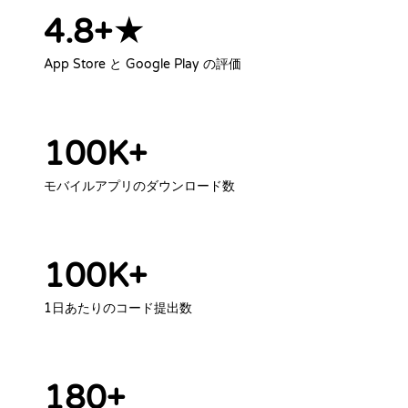
4.8+★
App Store と Google Play の評価
100K+
モバイルアプリのダウンロード数
100K+
1日あたりのコード提出数
180+