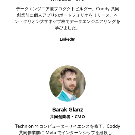
データエンジニア兼プロダクトビルダー。Coddy 共同
創業前に個人アプリのポートフォリオをリリース。ベ
ン・グリオン大学ネゲブ校でデータエンジニアリングを
学びました。
LinkedIn
Barak Glanz
共同創業者・CMO
Technion でコンピューターサイエンスを修了。Coddy
共同創業前に Meta でインターンシップを経験し、