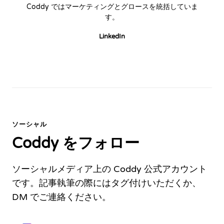
Coddy ではマーケティングとグロースを統括していま
す。
LinkedIn
ソーシャル
Coddy をフォロー
ソーシャルメディア上の Coddy 公式アカウント
です。記事執筆の際にはタグ付けいただくか、
DM でご連絡ください。