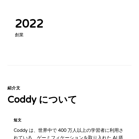
2022
創業
紹介文
Coddy について
短文
Coddy は、世界中で 400 万人以上の学習者に利用さ
れている、ゲーミフィケーションを取り入れた AI 搭