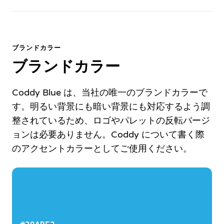
ブランドカラー
ブランドカラー
Coddy Blue は、当社の唯一のブランドカラーで
す。明るい背景にも暗い背景にも対応するよう調
整されているため、ロゴやパレットの反転バージ
ョンは必要ありません。Coddy について書く際
のアクセントカラーとしてご使用ください。