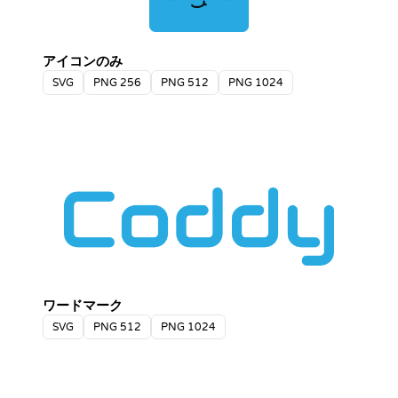
アイコンのみ
SVG
PNG 256
PNG 512
PNG 1024
ワードマーク
SVG
PNG 512
PNG 1024