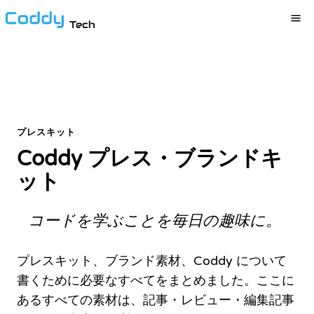
Tech
プレスキット
Coddy プレス・ブランドキ
ット
コードを学ぶことを毎日の趣味に。
プレスキット、ブランド素材、Coddy について
書くために必要なすべてをまとめました。ここに
あるすべての素材は、記事・レビュー・編集記事