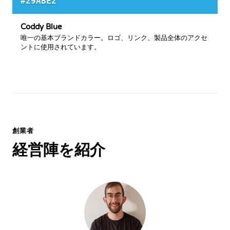
#29ABE2
Coddy Blue
唯一の基本ブランドカラー。ロゴ、リンク、製品全体のアクセ
ントに使用されています。
創業者
経営陣を紹介