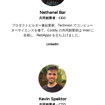
Nethanel Bar
共同創業者・CEO
プロダクトビルダー兼起業家。Technion でコンピュー
ターサイエンスを修了。Coddy の共同創業前は Intel に
在籍し、NetiApps を立ち上げました。
LinkedIn
Kevin Spektor
共同創業者・CTO