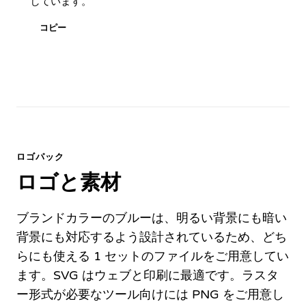
しています。
コピー
ロゴパック
ロゴと素材
ブランドカラーのブルーは、明るい背景にも暗い
背景にも対応するよう設計されているため、どち
らにも使える 1 セットのファイルをご用意してい
ます。SVG はウェブと印刷に最適です。ラスタ
ー形式が必要なツール向けには PNG をご用意し