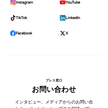
Instagram
YouTube
TikTok
LinkedIn
Facebook
X
プレス窓口
お問い合わせ
インタビュー、メディアからのお問い合