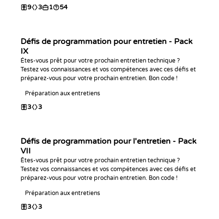
9
3
1
54
Défis de programmation pour entretien - Pack
IX
Étes-vous prêt pour votre prochain entretien technique ?
Testez vos connaissances et vos compétences avec ces défis et
préparez-vous pour votre prochain entretien. Bon code !
Préparation aux entretiens
3
3
Défis de programmation pour l'entretien - Pack
VII
Êtes-vous prêt pour votre prochain entretien technique ?
Testez vos connaissances et vos compétences avec ces défis et
préparez-vous pour votre prochain entretien. Bon code !
Préparation aux entretiens
3
3