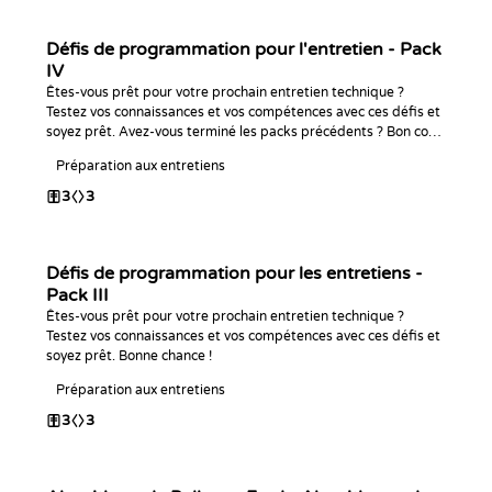
Défis de programmation pour l'entretien - Pack
IV
Êtes-vous prêt pour votre prochain entretien technique ?
Testez vos connaissances et vos compétences avec ces défis et
soyez prêt. Avez-vous terminé les packs précédents ? Bon code
!
Préparation aux entretiens
3
3
Défis de programmation pour les entretiens -
Pack III
Êtes-vous prêt pour votre prochain entretien technique ?
Testez vos connaissances et vos compétences avec ces défis et
soyez prêt. Bonne chance !
Préparation aux entretiens
3
3