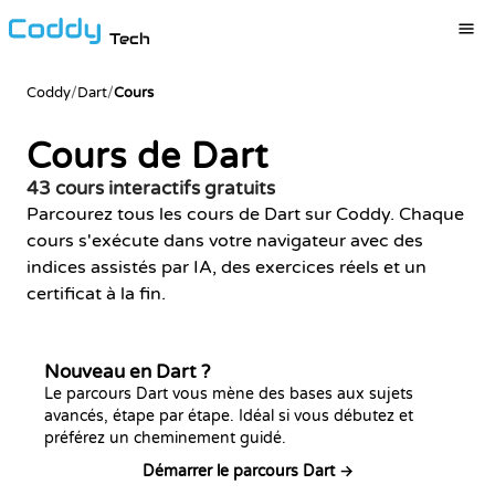
Tech
Coddy
/
Dart
/
Cours
Cours de Dart
43 cours interactifs gratuits
Parcourez tous les cours de Dart sur Coddy. Chaque
cours s'exécute dans votre navigateur avec des
indices assistés par IA, des exercices réels et un
certificat à la fin.
Nouveau en Dart ?
Le parcours Dart vous mène des bases aux sujets
avancés, étape par étape. Idéal si vous débutez et
préférez un cheminement guidé.
Démarrer le parcours Dart →