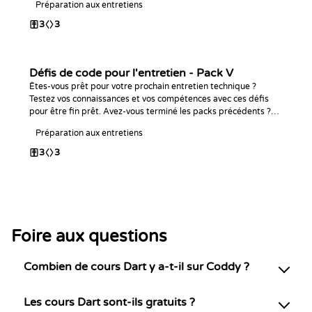
Préparation aux entretiens
3
3
Défis de code pour l'entretien - Pack V
Êtes-vous prêt pour votre prochain entretien technique ?
Testez vos connaissances et vos compétences avec ces défis
pour être fin prêt. Avez-vous terminé les packs précédents ?
Bon code !
Préparation aux entretiens
3
3
Foire aux questions
Combien de cours Dart y a-t-il sur Coddy ?
Les cours Dart sont-ils gratuits ?