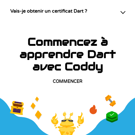
Vais-je obtenir un certificat Dart ?
Commencez à
apprendre Dart
avec Coddy
COMMENCER