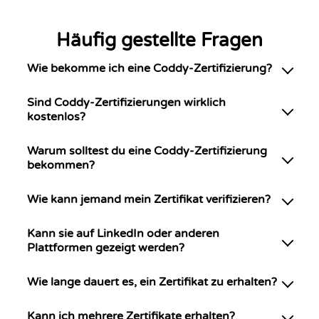
Häufig gestellte Fragen
Wie bekomme ich eine Coddy-Zertifizierung?
Sind Coddy-Zertifizierungen wirklich
kostenlos?
Warum solltest du eine Coddy-Zertifizierung
bekommen?
Wie kann jemand mein Zertifikat verifizieren?
Kann sie auf LinkedIn oder anderen
Plattformen gezeigt werden?
Wie lange dauert es, ein Zertifikat zu erhalten?
Kann ich mehrere Zertifikate erhalten?