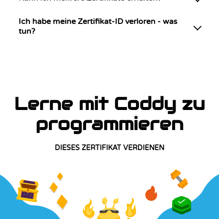
Ich habe meine Zertifikat-ID verloren - was
tun?
Lerne mit Coddy zu
programmieren
DIESES ZERTIFIKAT VERDIENEN