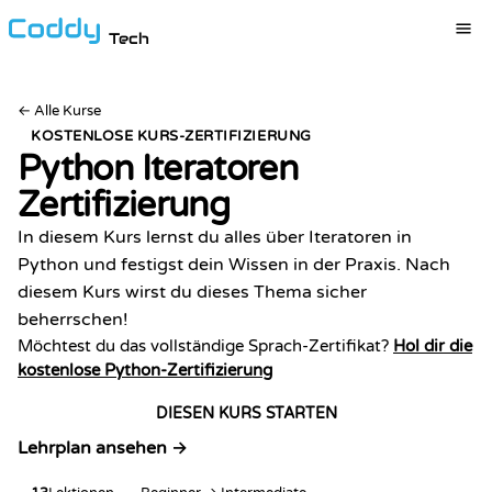
Tech
←
Alle Kurse
KOSTENLOSE KURS-ZERTIFIZIERUNG
Python Iteratoren
Zertifizierung
In diesem Kurs lernst du alles über Iteratoren in
Python und festigst dein Wissen in der Praxis. Nach
diesem Kurs wirst du dieses Thema sicher
beherrschen!
Möchtest du das vollständige Sprach-Zertifikat?
Hol dir die
kostenlose Python-Zertifizierung
DIESEN KURS STARTEN
Lehrplan ansehen →