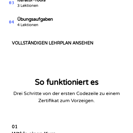
03
3 Lektionen
Übungsaufgaben
04
4 Lektionen
VOLLSTÄNDIGEN LEHRPLAN ANSEHEN
So funktioniert es
Drei Schritte von der ersten Codezeile zu einem
Zertifikat zum Vorzeigen.
01