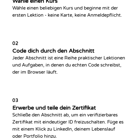
Wähle einen Kurs
Wähle einen beliebigen Kurs und beginne mit der
ersten Lektion - keine Karte, keine Anmeldepflicht.
02
Code dich durch den Abschnitt
Jeder Abschnitt ist eine Reihe praktischer Lektionen
und Aufgaben, in denen du echten Code schreibst,
der im Browser läuft.
03
Erwerbe und teile dein Zertifikat
Schließe den Abschnitt ab, um ein verifizierbares
Zertifikat mit eindeutiger ID freizuschalten. Füge es
mit einem Klick zu LinkedIn, deinem Lebenslauf
oder Portfolio hinzu.