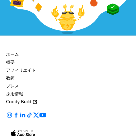
会社
ホーム
概要
アフィリエイト
教師
プレス
採用情報
Coddy Build
ダウンロード
App Store