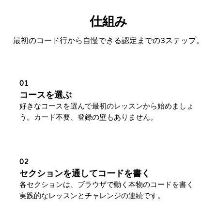
仕組み
最初のコード行から自慢できる認定までの3ステップ。
01
コースを選ぶ
好きなコースを選んで最初のレッスンから始めましょ
う。カード不要、登録の壁もありません。
02
セクションを通してコードを書く
各セクションは、ブラウザで動く本物のコードを書く
実践的なレッスンとチャレンジの連続です。