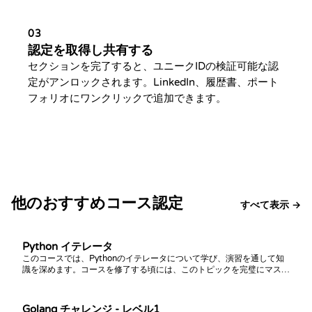
03
認定を取得し共有する
セクションを完了すると、ユニークIDの検証可能な認
定がアンロックされます。LinkedIn、履歴書、ポート
フォリオにワンクリックで追加できます。
他のおすすめコース認定
すべて表示 →
Python イテレータ
このコースでは、Pythonのイテレータについて学び、演習を通して知
識を深めます。コースを修了する頃には、このトピックを完璧にマスタ
ーできるでしょう！
Golang チャレンジ - レベル1