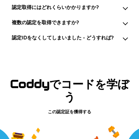
認定取得にはどれくらいかかりますか?
複数の認定を取得できますか?
認定IDをなくしてしまいました - どうすれば?
Coddyでコードを学ぼ
う
この認定証を獲得する