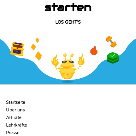
starten
LOS GEHT'S
UNTERNEHMEN
Startseite
Über uns
Affiliate
Lehrkräfte
Presse