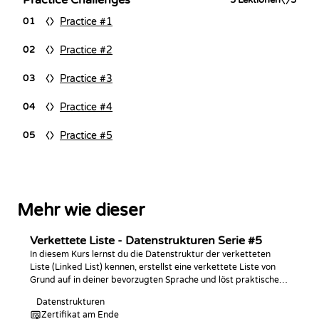
Practice Challenges
Practice #1
01
Practice #2
02
Practice #3
03
Practice #4
04
Practice #5
05
Mehr wie dieser
Verkettete Liste - Datenstrukturen Serie #5
In diesem Kurs lernst du die Datenstruktur der verketteten
Liste (Linked List) kennen, erstellst eine verkettete Liste von
Grund auf in deiner bevorzugten Sprache und löst praktische
Programmieraufgaben dazu!
Datenstrukturen
Zertifikat am Ende