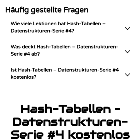
Häufig gestellte Fragen
Wie viele Lektionen hat Hash-Tabellen –
Datenstrukturen-Serie #4?
Was deckt Hash-Tabellen – Datenstrukturen-
Serie #4 ab?
Ist Hash-Tabellen – Datenstrukturen-Serie #4
kostenlos?
Hash-Tabellen –
Datenstrukturen-
Serie #4 kostenlos