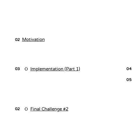
Motivation
02
Implementation (Part 1)
03
04
05
Final Challenge #2
02