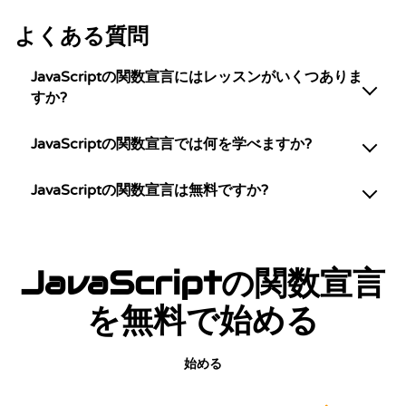
よくある質問
JavaScriptの関数宣言にはレッスンがいくつありま
すか?
JavaScriptの関数宣言では何を学べますか?
JavaScriptの関数宣言は無料ですか?
JavaScriptの関数宣言
を無料で始める
始める