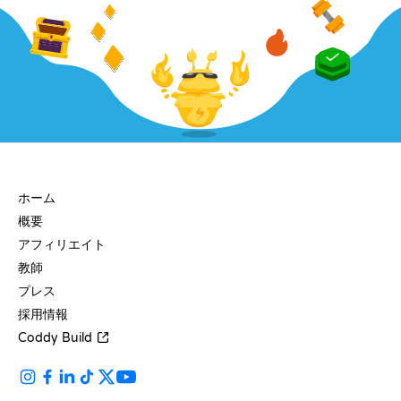
会社
ホーム
概要
アフィリエイト
教師
プレス
採用情報
Coddy Build