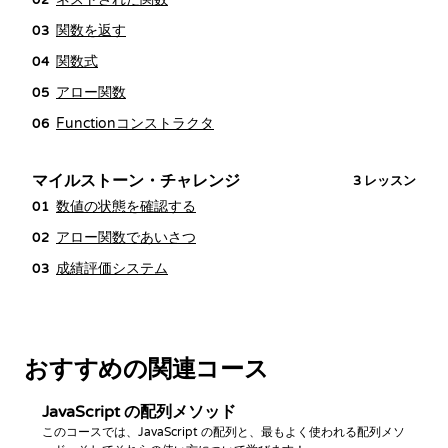
関数を返す
03
関数式
04
アロー関数
05
Functionコンストラクタ
06
マイルストーン・チャレンジ
3
レッスン
数値の状態を確認する
01
アロー関数であいさつ
02
成績評価システム
03
おすすめの関連コース
JavaScript の配列メソッド
このコースでは、JavaScript の配列と、最もよく使われる配列メソ