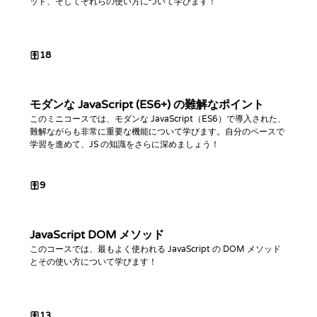
ッド、そしてそれらの使い方について学びます！
18
モダンな JavaScript (ES6+) の難解なポイント
このミニコースでは、モダンな JavaScript（ES6）で導入された、
難解ながらも非常に重要な機能について学びます。自分のペースで
学習を進めて、JS の知識をさらに深めましょう！
9
JavaScript DOM メソッド
このコースでは、最もよく使われる JavaScript の DOM メソッド
とその使い方について学びます！
13