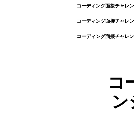
コーディング面接チャレンジ
コーディング面接チャレンジ
コーディング面接チャレンジ 
コ
ン