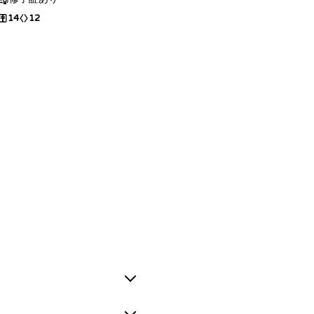
14
12