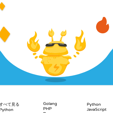
言語
プレイグラウンド
Golang
すべて見る
Python
PHP
JavaScript
Python