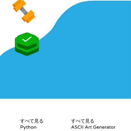
認定証
ツール
すべて見る
すべて見る
Python
ASCII Art Generator