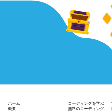
会社
リソース
ホーム
コーディングを学ぶ
概要
無料のコーディングサイト