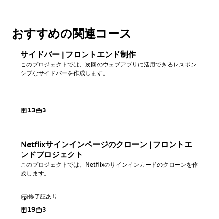
おすすめの関連コース
サイドバー | フロントエンド制作
このプロジェクトでは、次回のウェブアプリに活用できるレスポン
シブなサイドバーを作成します。
13
3
Netflixサインインページのクローン | フロントエ
ンドプロジェクト
このプロジェクトでは、Netflixのサインインカードのクローンを作
成します。
修了証あり
19
3