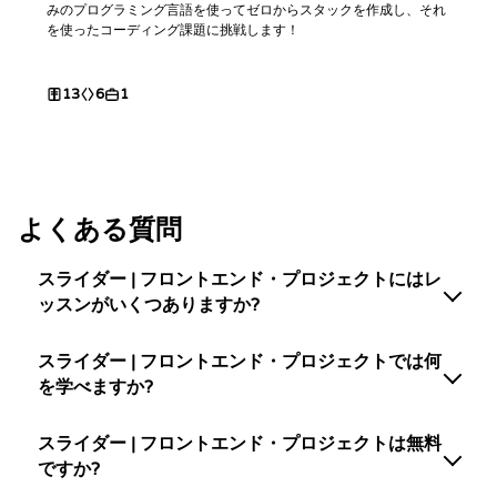
みのプログラミング言語を使ってゼロからスタックを作成し、それ
を使ったコーディング課題に挑戦します！
13
6
1
よくある質問
スライダー | フロントエンド・プロジェクトにはレ
ッスンがいくつありますか?
スライダー | フロントエンド・プロジェクトでは何
を学べますか?
スライダー | フロントエンド・プロジェクトは無料
ですか?