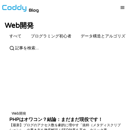
Blog
Web開発
すべて
プログラミング初心者
データ構造とアルゴリズム
Web開発
PHPはオワコン？結論：まだまだ現役です！
【最新】ブログのアクセス数を劇的に増やす「抜粋（メタディスクリプ