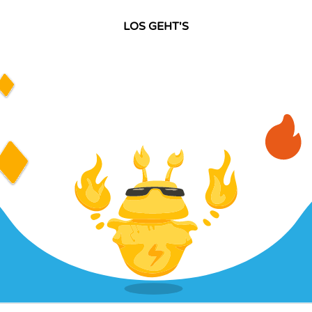
LOS GEHT'S