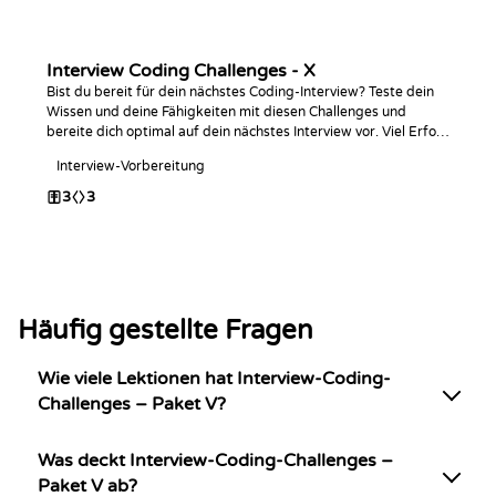
Interview Coding Challenges - X
Bist du bereit für dein nächstes Coding-Interview? Teste dein
Wissen und deine Fähigkeiten mit diesen Challenges und
bereite dich optimal auf dein nächstes Interview vor. Viel Erfolg
beim Coden!
Interview-Vorbereitung
3
3
Häufig gestellte Fragen
Wie viele Lektionen hat Interview-Coding-
Challenges – Paket V?
Was deckt Interview-Coding-Challenges –
Paket V ab?