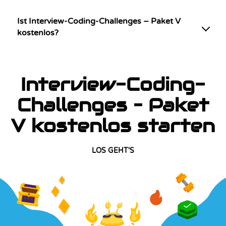
Ist Interview-Coding-Challenges – Paket V
kostenlos?
Interview-Coding-
Challenges – Paket
V kostenlos starten
LOS GEHT'S