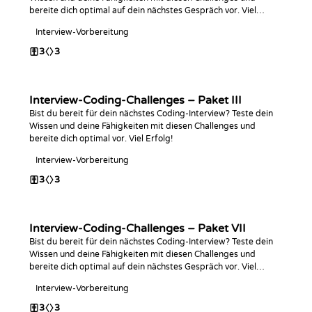
bereite dich optimal auf dein nächstes Gespräch vor. Viel
Erfolg beim Coden!
Interview-Vorbereitung
3
3
Interview-Coding-Challenges – Paket III
Bist du bereit für dein nächstes Coding-Interview? Teste dein
Wissen und deine Fähigkeiten mit diesen Challenges und
bereite dich optimal vor. Viel Erfolg!
Interview-Vorbereitung
3
3
Interview-Coding-Challenges – Paket VII
Bist du bereit für dein nächstes Coding-Interview? Teste dein
Wissen und deine Fähigkeiten mit diesen Challenges und
bereite dich optimal auf dein nächstes Gespräch vor. Viel
Erfolg beim Programmieren!
Interview-Vorbereitung
3
3