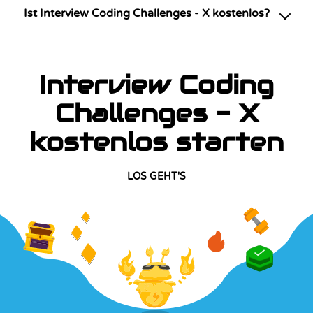
Ist Interview Coding Challenges - X kostenlos?
Interview Coding
Challenges - X
kostenlos starten
LOS GEHT'S