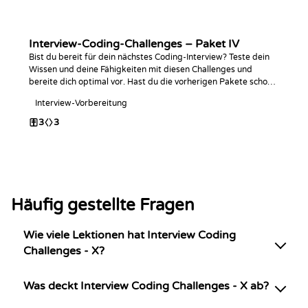
Interview-Coding-Challenges – Paket IV
Bist du bereit für dein nächstes Coding-Interview? Teste dein
Wissen und deine Fähigkeiten mit diesen Challenges und
bereite dich optimal vor. Hast du die vorherigen Pakete schon
abgeschlossen? Viel Spaß beim Programmieren!
Interview-Vorbereitung
3
3
Häufig gestellte Fragen
Wie viele Lektionen hat Interview Coding
Challenges - X?
Was deckt Interview Coding Challenges - X ab?