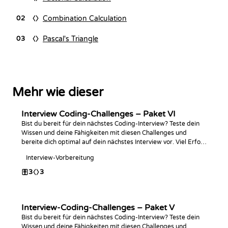
Combination Calculation
02
Pascal's Triangle
03
Mehr wie dieser
Interview Coding-Challenges – Paket VI
Bist du bereit für dein nächstes Coding-Interview? Teste dein
Wissen und deine Fähigkeiten mit diesen Challenges und
bereite dich optimal auf dein nächstes Interview vor. Viel Erfolg
beim Programmieren!
Interview-Vorbereitung
3
3
Interview-Coding-Challenges – Paket V
Bist du bereit für dein nächstes Coding-Interview? Teste dein
Wissen und deine Fähigkeiten mit diesen Challenges und