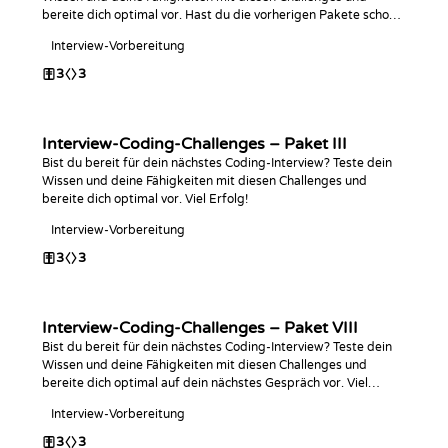
bereite dich optimal vor. Hast du die vorherigen Pakete schon
abgeschlossen? Viel Erfolg beim Coden!
Interview-Vorbereitung
3
3
Interview-Coding-Challenges – Paket III
Bist du bereit für dein nächstes Coding-Interview? Teste dein
Wissen und deine Fähigkeiten mit diesen Challenges und
bereite dich optimal vor. Viel Erfolg!
Interview-Vorbereitung
3
3
Interview-Coding-Challenges – Paket VIII
Bist du bereit für dein nächstes Coding-Interview? Teste dein
Wissen und deine Fähigkeiten mit diesen Challenges und
bereite dich optimal auf dein nächstes Gespräch vor. Viel
Erfolg beim Coden!
Interview-Vorbereitung
3
3