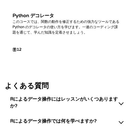
Python デコレータ
このコースでは、関数の動作を修正するための強力なツールである
Python のデコレータの使い方を学びます。一連のコーディング課
題を通じて、学んだ知識を定着させましょう。
12
よくある質問
Rによるデータ操作にはレッスンがいくつあります
か?
Rによるデータ操作では何を学べますか?