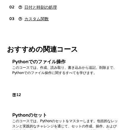
日付と時刻の処理
02
カスタム関数
03
おすすめの関連コース
Pythonでのファイル操作
このコースでは、作成、読み取り、書き込みから追記、削除まで、
Pythonでのファイル操作に関するすべてを学びます。
12
Pythonのセット
このコースでは、Pythonのセットをマスターします。包括的なレッ
スンと実践的なチャレンジを通じて、セットの作成、操作、および