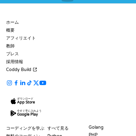
会社
ホーム
概要
アフィリエイト
教師
プレス
採用情報
Coddy Build
ダウンロード
App Store
今すぐ手に入れよう
Google Play
リソース
言語
Golang
コーディングを学ぶ
すべて見る
PHP