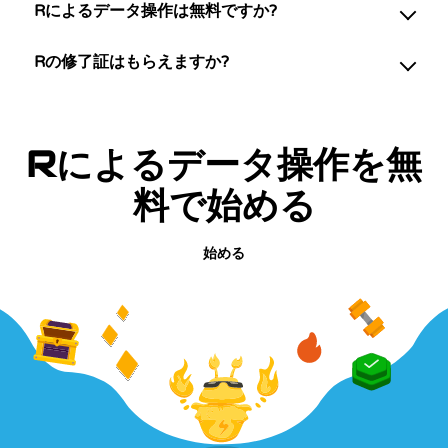
Rによるデータ操作は無料ですか?
Rの修了証はもらえますか?
Rによるデータ操作を無
料で始める
始める