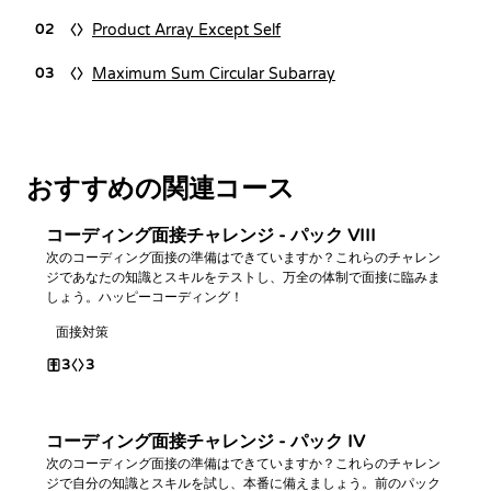
Product Array Except Self
02
Maximum Sum Circular Subarray
03
おすすめの関連コース
コーディング面接チャレンジ - パック VIII
次のコーディング面接の準備はできていますか？これらのチャレン
ジであなたの知識とスキルをテストし、万全の体制で面接に臨みま
しょう。ハッピーコーディング！
面接対策
3
3
コーディング面接チャレンジ - パック IV
次のコーディング面接の準備はできていますか？これらのチャレン
ジで自分の知識とスキルを試し、本番に備えましょう。前のパック