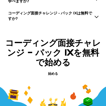
学べますか?
コーディング面接チャレンジ - パック IXは無料で
すか?
コーディング面接チャレ
ンジ - パック IXを無料
で始める
始める