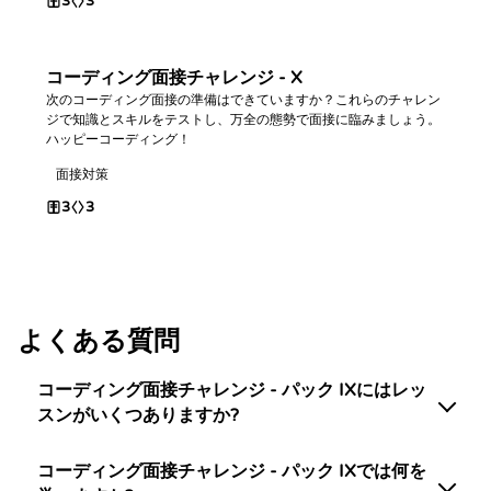
3
3
コーディング面接チャレンジ - X
次のコーディング面接の準備はできていますか？これらのチャレン
ジで知識とスキルをテストし、万全の態勢で面接に臨みましょう。
ハッピーコーディング！
面接対策
3
3
よくある質問
コーディング面接チャレンジ - パック IXにはレッ
スンがいくつありますか?
コーディング面接チャレンジ - パック IXでは何を