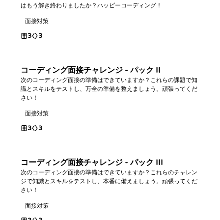
はもう解き終わりましたか？ハッピーコーディング！
面接対策
3
3
コーディング面接チャレンジ - パック II
次のコーディング面接の準備はできていますか？これらの課題で知
識とスキルをテストし、万全の準備を整えましょう。頑張ってくだ
さい！
面接対策
3
3
コーディング面接チャレンジ - パック III
次のコーディング面接の準備はできていますか？これらのチャレン
ジで知識とスキルをテストし、本番に備えましょう。頑張ってくだ
さい！
面接対策