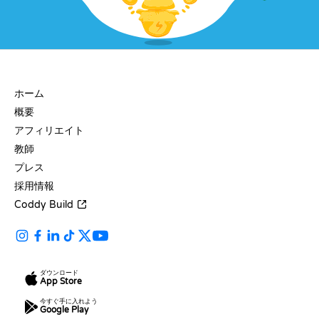
会社
ホーム
概要
アフィリエイト
教師
プレス
採用情報
Coddy Build
ダウンロード
App Store
今すぐ手に入れよう
Google Play