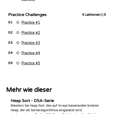
Practice Challenges
5
Lektionen
5
Practice #1
01
Practice #2
02
Practice #3
03
Practice #4
04
Practice #5
05
Mehr wie dieser
Heap Sort - DSA-Serie
Meistern Sie Heap Sort, den auf Arrays basierenden binären
Heap, der als Sortieralgorithmus eingesetzt wird.