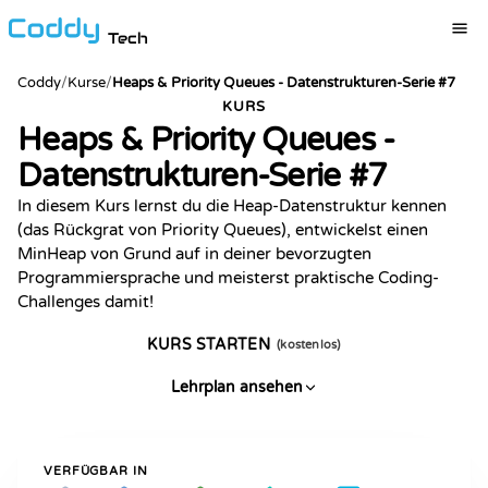
Tech
Coddy
/
Kurse
/
Heaps & Priority Queues - Datenstrukturen-Serie #7
KURS
Heaps & Priority Queues -
Datenstrukturen-Serie #7
In diesem Kurs lernst du die Heap-Datenstruktur kennen
(das Rückgrat von Priority Queues), entwickelst einen
MinHeap von Grund auf in deiner bevorzugten
Programmiersprache und meisterst praktische Coding-
Challenges damit!
KURS STARTEN
(kostenlos)
Lehrplan ansehen
VERFÜGBAR IN