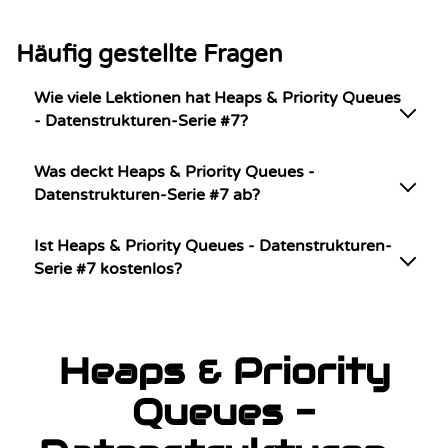
Häufig gestellte Fragen
Wie viele Lektionen hat Heaps & Priority Queues
- Datenstrukturen-Serie #7?
Was deckt Heaps & Priority Queues -
Datenstrukturen-Serie #7 ab?
Ist Heaps & Priority Queues - Datenstrukturen-
Serie #7 kostenlos?
Heaps & Priority
Queues -