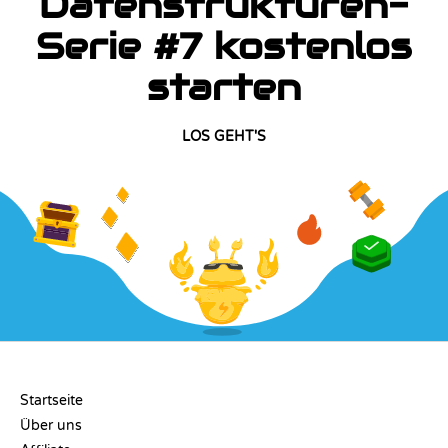
Datenstrukturen-
Serie #7 kostenlos
starten
LOS GEHT'S
UNTERNEHMEN
Startseite
Über uns