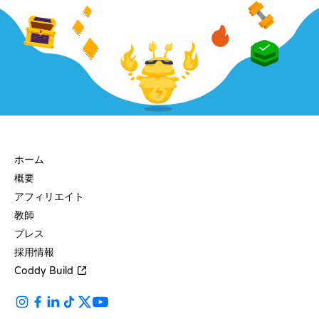
会社
ホーム
概要
アフィリエイト
教師
プレス
採用情報
Coddy Build