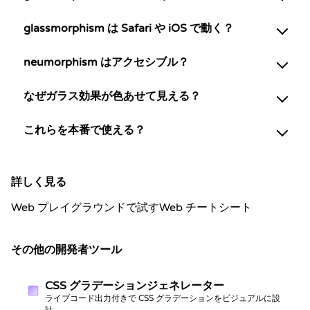
glassmorphism は Safari や iOS で動く？
neumorphism はアクセシブル？
なぜガラス効果が色あせて見える？
これらを本番で使える？
詳しく見る
Web プレイグラウンドで試す
Web チートシート
その他の開発者ツール
CSS グラデーションジェネレーター
ライブコード出力付きで CSS グラデーションをビジュアルに設