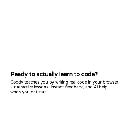
Ready to actually learn to code?
Coddy teaches you by writing real code in your browser
- interactive lessons, instant feedback, and AI help
when you get stuck.
Start learning free