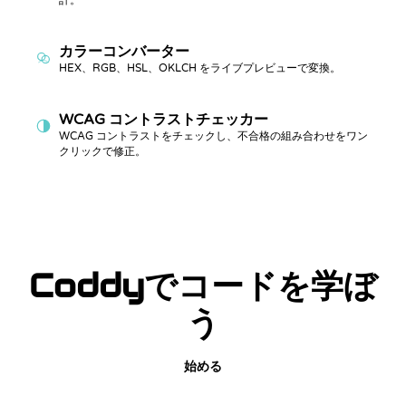
計。
カラーコンバーター
HEX、RGB、HSL、OKLCH をライブプレビューで変換。
WCAG コントラストチェッカー
WCAG コントラストをチェックし、不合格の組み合わせをワン
クリックで修正。
Coddyでコードを学ぼ
う
始める