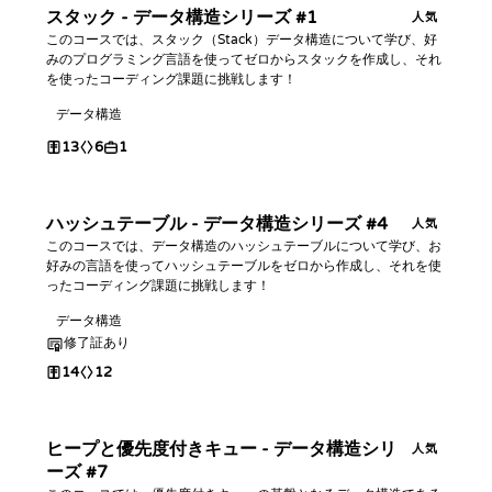
スタック - データ構造シリーズ #1
人気
このコースでは、スタック（Stack）データ構造について学び、好
みのプログラミング言語を使ってゼロからスタックを作成し、それ
を使ったコーディング課題に挑戦します！
データ構造
13
6
1
ハッシュテーブル - データ構造シリーズ #4
人気
このコースでは、データ構造のハッシュテーブルについて学び、お
好みの言語を使ってハッシュテーブルをゼロから作成し、それを使
ったコーディング課題に挑戦します！
データ構造
修了証あり
14
12
ヒープと優先度付きキュー - データ構造シリ
人気
ーズ #7