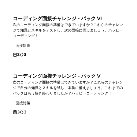
コーディング面接チャレンジ - パック VI
次のコーディング面接の準備はできていますか？これらのチャレン
ジで知識とスキルをテストし、次の面接に備えましょう。ハッピー
コーディング！
面接対策
3
3
コーディング面接チャレンジ - パック V
次のコーディング面接の準備はできていますか？これらのチャレン
ジで自分の知識とスキルを試し、本番に備えましょう。これまでの
パックはもう解き終わりましたか？ハッピーコーディング！
面接対策
3
3