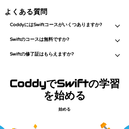
よくある質問
CoddyにはSwiftコースがいくつありますか?
Swiftのコースは無料ですか?
Swiftの修了証はもらえますか?
CoddyでSwiftの学習
を始める
始める