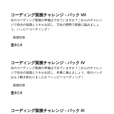
コーディング面接チャレンジ - パック VII
次のコーディング面接の準備はできていますか？これらのチャレン
ジで自分の知識とスキルを試し、万全の態勢で面接に臨みましょ
う。ハッピーコーディング！
面接対策
3
3
コーディング面接チャレンジ - パック IV
次のコーディング面接の準備はできていますか？これらのチャレン
ジで自分の知識とスキルを試し、本番に備えましょう。前のパック
はもう解き終わりましたか？ハッピーコーディング！
面接対策
3
3
コーディング面接チャレンジ - パック III