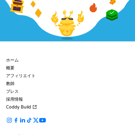
会社
ホーム
概要
アフィリエイト
教師
プレス
採用情報
Coddy Build