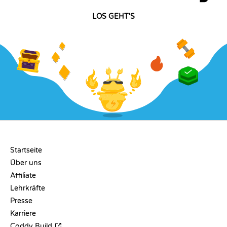
LOS GEHT'S
UNTERNEHMEN
Startseite
Über uns
Affiliate
Lehrkräfte
Presse
Karriere
Coddy Build