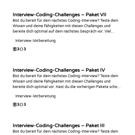
Interview-Coding-Challenges – Paket VII
Bist du bereit für dein nächstes Coding-Interview? Teste dein
Wissen und deine Fähigkeiten mit diesen Challenges und
bereite dich optimal auf dein nächstes Gespräch vor. Viel
Erfolg beim Programmieren!
Interview-Vorbereitung
3
3
Interview-Coding-Challenges – Paket IV
Bist du bereit für dein nächstes Coding-Interview? Teste dein
Wissen und deine Fähigkeiten mit diesen Challenges und
bereite dich optimal vor. Hast du die vorherigen Pakete schon
abgeschlossen? Viel Spaß beim Programmieren!
Interview-Vorbereitung
3
3
Interview-Coding-Challenges – Paket III
Bist du bereit für dein nächstes Coding-Interview? Teste dein